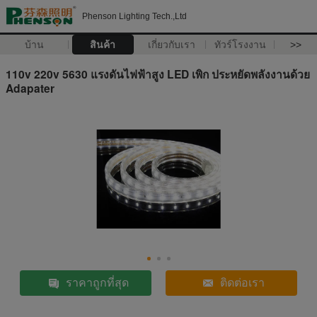
Phenson Lighting Tech.,Ltd
บ้าน
สินค้า
เกี่ยวกับเรา
ทัวร์โรงงาน
>>
110v 220v 5630 แรงดันไฟฟ้าสูง LED เพิก ประหยัดพลังงานด้วย
Adapater
ราคาถูกที่สุด
ติดต่อเรา