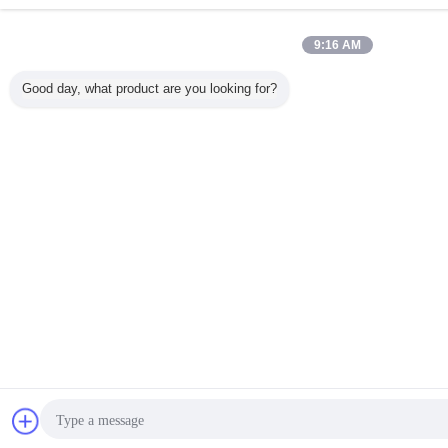
9:16 AM
Good day, what product are you looking for?
การพูดคุย