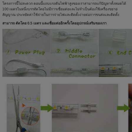
โครงการนี้ไม่สะดวก
ตอนนี้แถบแรงดันไฟฟ้าสูงของเราสามารถแก้ปัญหาทั้งหมดได้
100 เมตรในหนึ่งบรรทัดโดยไม่มีการเชื่อมต่อและไม่จำเป็นต้องใช้เครื่องขยาย
สัญญาณ
ประหยัดค่าใช้จ่ายในการจ่ายไฟและติดตั้งง่ายต่อการขนส่งและติดตั้ง
สามารถ
ตัดโดย 0.5 เมตร
และเชื่อมต่ออีกครั้งโดยอุปกรณ์เสริมของเรา