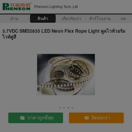
Phenson Lighting Tech.,Ltd
บ้าน
สินค้า
เกี่ยวกับเรา
ทัวร์โรงงาน
>>
3.7VDC SMD2835 LED Neon Flex Rope Light คูลไวท์วอร์ม
ไวท์คู่สี
ราคาถูกที่สุด
ติดต่อเรา