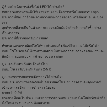
Q5.จะดำเนินการสั่งซื้อไฟ LED ได้อย่างไร?
ตอบ: ประการแรกแจ้งให้เราทราบความต้องการหรือใบสมัครของคุณ
ประการที่สองเราอ้างอิงตามความต้องการของคุณหรือข้อเสนอแนะของ
เรา
ลูกค้ารายที่สามยืนยันตัวอย่างและวางเงินมัดจำสำหรับการสั่งซื้ออย่าง
เป็นทางการ
ประการที่สี่เราจัดเตรียมการผลิต
คำถาม 6สามารถพิมพ์โลโก้ของฉันบนผลิตภัณฑ์ไฟ LED ได้หรือไม่?
ตอบ: ใช่โปรดแจ้งให้เราทราบอย่างเป็นทางการก่อนการผลิตของเราและ
ยืนยันการออกแบบตามตัวอย่างของเราก่อน
Q7: คุณรับประกันสินค้าหรือไม่?
ตอบ: ใช่เรารับประกันสินค้า 2-5 ปี
Q8: จะจัดการกับความผิดพลาดได้อย่างไร?
ตอบ: ประการแรกผลิตภัณฑ์ของเราผลิตในระบบการควบคุมคุณภาพที่
เข้มงวดและอัตราการชำรุดจะน้อยลง
มากกว่า 0.2%
ประการที่สองในช่วงระยะเวลาการรับประกันเราจะส่งไฟใหม่พร้อมคำสั่ง
ซื้อใหม่สำหรับปริมาณน้อยสำหรับ