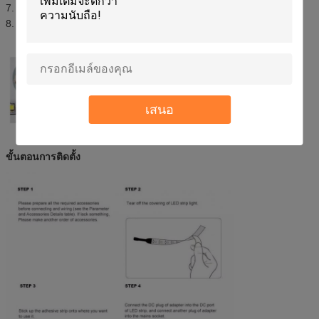
7. ตัวอย่างฟรีสำหรับการทดสอบ
8. บริการ OEM / ODM
เสนอ
ขั้นตอนการติดตั้ง