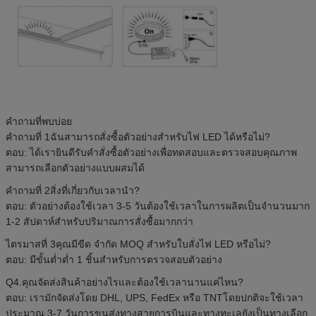
คำถามที่พบบ่อย
คำถามที่ 1ฉันสามารถสั่งซื้อตัวอย่างสำหรับไฟ LED ได้หรือไม่?
ตอบ: ได้เรายินดีรับคำสั่งซื้อตัวอย่างเพื่อทดสอบและตรวจสอบคุณภาพ
สามารถเลือกตัวอย่างแบบผสมได้
คำถามที่ 2สิ่งที่เกี่ยวกับเวลานำ?
ตอบ: ตัวอย่างต้องใช้เวลา 3-5 วันต้องใช้เวลาในการผลิตเป็นจำนวนมาก
1-2 สัปดาห์สำหรับปริมาณการสั่งซื้อมากกว่า
ไตรมาสที่ 3คุณมีขีด จำกัด MOQ สำหรับใบสั่งไฟ LED หรือไม่?
ตอบ: มีขั้นต่ำต่ำ 1 ชิ้นสำหรับการตรวจสอบตัวอย่าง
Q4.คุณจัดส่งสินค้าอย่างไรและต้องใช้เวลานานแค่ไหน?
ตอบ: เรามักจัดส่งโดย DHL, UPS, FedEx หรือ TNTโดยปกติจะใช้เวลา
ประมาณ 3-7 วันการขนส่งทางสายการบินและทางทะเลยังเป็นทางเลือก