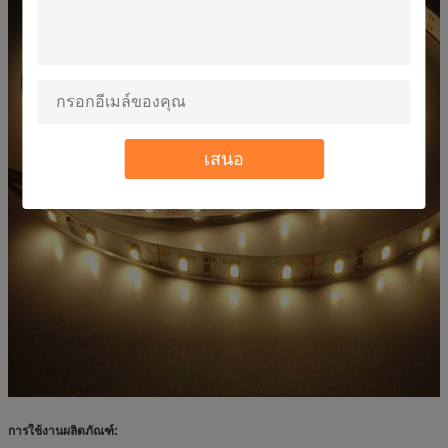
เสนอ
การใช้งานผลิตภัณฑ์: