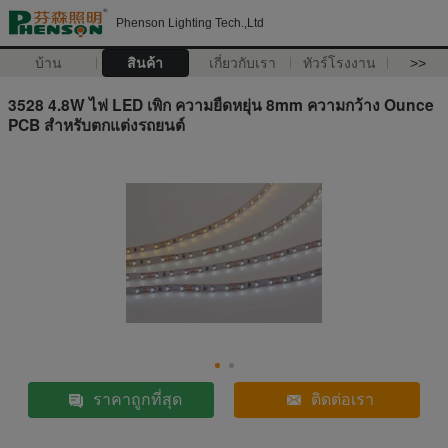
Phenson Lighting Tech.,Ltd
บ้าน
สินค้า
เกี่ยวกับเรา
ทัวร์โรงงาน
>>
3528 4.8W ไฟ LED เพิก ความยืดหยุ่น 8mm ความกว้าง Ounce
PCB สำหรับตกแต่งรถยนต์
ราคาถูกที่สุด
ติดต่อเรา