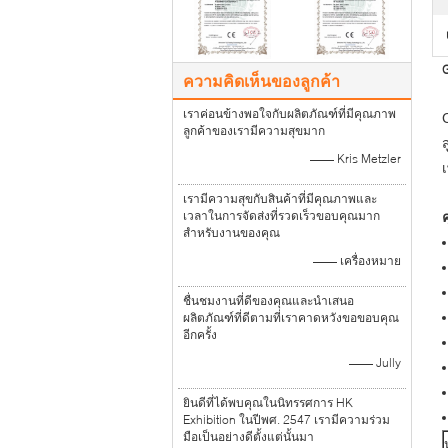
G
ความคิดเห็นของลูกค้า
เราค่อนข้างพอใจกับผลิตภัณฑ์ที่มีคุณภาพ
ลูกค้าของเรามีความสุขมาก
—— Kris Metzler
เรามีความสุขกับสินค้าที่มีคุณภาพและ
เวลาในการจัดส่งที่รวดเร็วขอบคุณมาก
สำหรับงานของคุณ
—— เครื่องหมาย
ชื่นชมงานที่ดีของคุณและนำเสนอ
ผลิตภัณฑ์ที่ดีตามที่เราคาดหวังขอขอบคุณ
อีกครั้ง
—— Jully
ยินดีที่ได้พบคุณในนิทรรศการ HK
Exhibition ในปีพศ. 2547 เรามีความร่วม
มือเป็นอย่างดีตั้งแต่นั้นมา