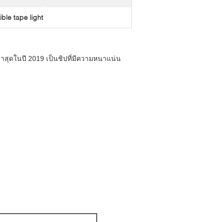
xible tape light
าสุดในปี 2019 เป็นชิปที่มีความหนาแน่น