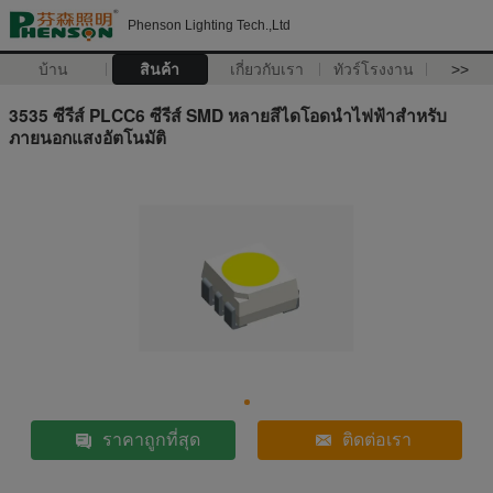
Phenson Lighting Tech.,Ltd
บ้าน
สินค้า
เกี่ยวกับเรา
ทัวร์โรงงาน
>>
3535 ซีรีส์ PLCC6 ซีรีส์ SMD หลายสีไดโอดนำไฟฟ้าสำหรับ
ภายนอกแสงอัตโนมัติ
ราคาถูกที่สุด
ติดต่อเรา