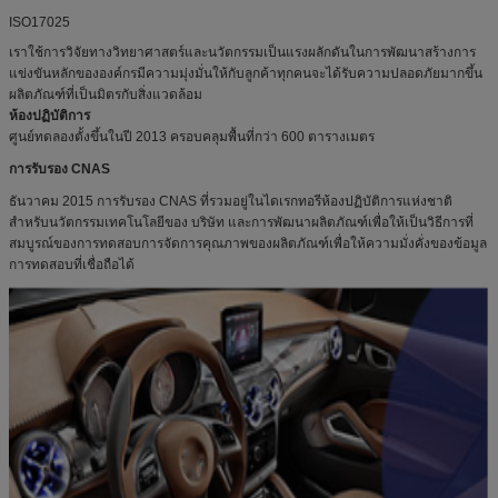
ISO17025
เราใช้การวิจัยทางวิทยาศาสตร์และนวัตกรรมเป็นแรงผลักดันในการพัฒนาสร้างการ
แข่งขันหลักขององค์กรมีความมุ่งมั่นให้กับลูกค้าทุกคนจะได้รับความปลอดภัยมากขึ้น
ผลิตภัณฑ์ที่เป็นมิตรกับสิ่งแวดล้อม
ห้องปฏิบัติการ
ศูนย์ทดลองตั้งขึ้นในปี 2013 ครอบคลุมพื้นที่กว่า 600 ตารางเมตร
การรับรอง CNAS
ธันวาคม 2015 การรับรอง CNAS ที่รวมอยู่ในไดเรกทอรีห้องปฏิบัติการแห่งชาติ
สำหรับนวัตกรรมเทคโนโลยีของ บริษัท และการพัฒนาผลิตภัณฑ์เพื่อให้เป็นวิธีการที่
สมบูรณ์ของการทดสอบการจัดการคุณภาพของผลิตภัณฑ์เพื่อให้ความมั่งคั่งของข้อมูล
การทดสอบที่เชื่อถือได้