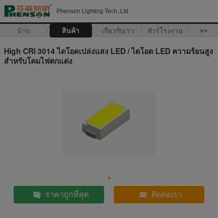
Phenson Lighting Tech.,Ltd
บ้าน
สินค้า
เกี่ยวกับเรา
ทัวร์โรงงาน
>>
High CRI 3014 ไดโอดเปล่งแสง LED / ไดโอด LED ความร้อนสูง
สำหรับโคมไฟตกแต่ง
ราคาถูกที่สุด
ติดต่อเรา