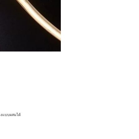
่างแบบผสมได้