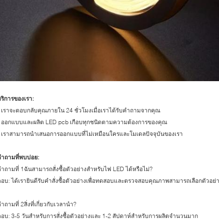
ริการของเรา:
 เราจะตอบกลับคุณภายใน 24 ชั่วโมงเมื่อเราได้รับคำถามจากคุณ
* ออกแบบและผลิต LED pcb เกือบทุกชนิดตามความต้องการของคุณ
* เราสามารถนำเสนอการออกแบบที่ไม่เหมือนใครและโมเดลปัจจุบันของเรา
ำถามที่พบบ่อย:
ำถามที่ 1ฉันสามารถสั่งซื้อตัวอย่างสำหรับไฟ LED ได้หรือไม่?
อบ: ได้เรายินดีรับคำสั่งซื้อตัวอย่างเพื่อทดสอบและตรวจสอบคุณภาพสามารถเลือกตัวอย
ำถามที่ 2สิ่งที่เกี่ยวกับเวลานำ?
อบ: 3-5 วันสำหรับการสั่งซื้อตัวอย่างและ 1-2 สัปดาห์สำหรับการผลิตจำนวนมาก