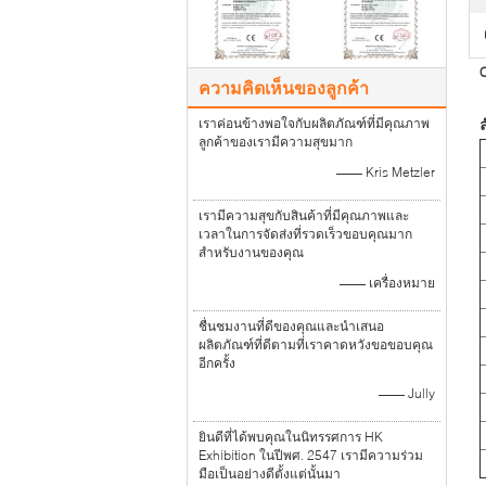
C
ความคิดเห็นของลูกค้า
เราค่อนข้างพอใจกับผลิตภัณฑ์ที่มีคุณภาพ
ลูกค้าของเรามีความสุขมาก
—— Kris Metzler
เรามีความสุขกับสินค้าที่มีคุณภาพและ
เวลาในการจัดส่งที่รวดเร็วขอบคุณมาก
สำหรับงานของคุณ
—— เครื่องหมาย
ชื่นชมงานที่ดีของคุณและนำเสนอ
ผลิตภัณฑ์ที่ดีตามที่เราคาดหวังขอขอบคุณ
อีกครั้ง
—— Jully
ยินดีที่ได้พบคุณในนิทรรศการ HK
Exhibition ในปีพศ. 2547 เรามีความร่วม
มือเป็นอย่างดีตั้งแต่นั้นมา