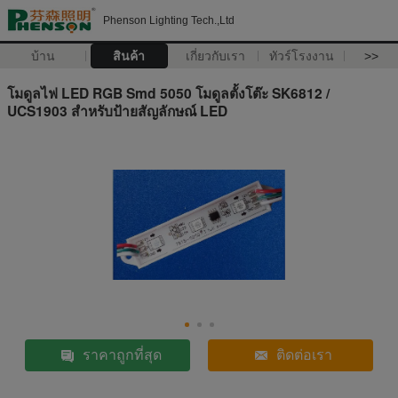
Phenson Lighting Tech.,Ltd
บ้าน
สินค้า
เกี่ยวกับเรา
ทัวร์โรงงาน
>>
โมดูลไฟ LED RGB Smd 5050 โมดูลตั้งโต๊ะ SK6812 /
UCS1903 สำหรับป้ายสัญลักษณ์ LED
ราคาถูกที่สุด
ติดต่อเรา