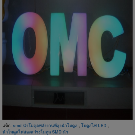
smd นำโมดูลพลังงานที่สูงนำโมดูล
โมดูลไฟ LED
แท็ก:
,
,
นำโมดูลไฟส่องสว่างโมดูล SMD นำ