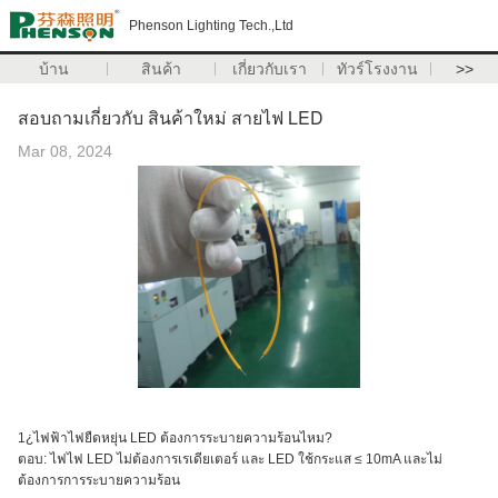
Phenson Lighting Tech.,Ltd
บ้าน
สินค้า
เกี่ยวกับเรา
ทัวร์โรงงาน
>>
สอบถามเกี่ยวกับ สินค้าใหม่ สายไฟ LED
Mar 08, 2024
1¿ไฟฟ้าไฟยืดหยุ่น LED ต้องการระบายความร้อนไหม?
ตอบ: ไฟไฟ LED ไม่ต้องการเรเดียเตอร์ และ LED ใช้กระแส ≤ 10mA และไม่
ต้องการการระบายความร้อน