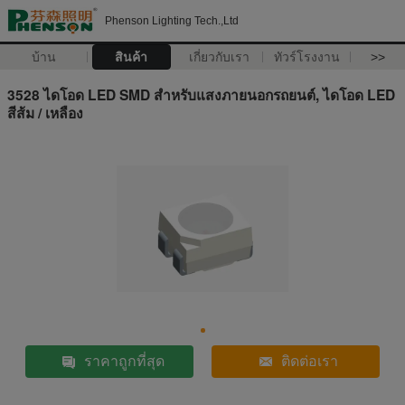
Phenson Lighting Tech.,Ltd
บ้าน
สินค้า
เกี่ยวกับเรา
ทัวร์โรงงาน
>>
3528 ไดโอด LED SMD สำหรับแสงภายนอกรถยนต์, ไดโอด LED
สีส้ม / เหลือง
ราคาถูกที่สุด
ติดต่อเรา