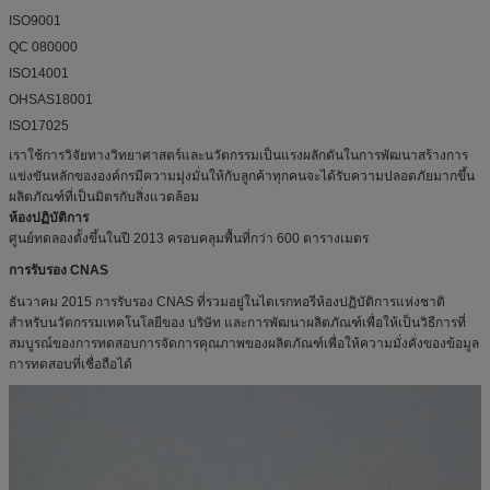
ISO9001
QC 080000
ISO14001
OHSAS18001
ISO17025
เราใช้การวิจัยทางวิทยาศาสตร์และนวัตกรรมเป็นแรงผลักดันในการพัฒนาสร้างการ
แข่งขันหลักขององค์กรมีความมุ่งมั่นให้กับลูกค้าทุกคนจะได้รับความปลอดภัยมากขึ้น
ผลิตภัณฑ์ที่เป็นมิตรกับสิ่งแวดล้อม
ห้องปฏิบัติการ
ศูนย์ทดลองตั้งขึ้นในปี 2013 ครอบคลุมพื้นที่กว่า 600 ตารางเมตร
การรับรอง CNAS
ธันวาคม 2015 การรับรอง CNAS ที่รวมอยู่ในไดเรกทอรีห้องปฏิบัติการแห่งชาติ
สำหรับนวัตกรรมเทคโนโลยีของ บริษัท และการพัฒนาผลิตภัณฑ์เพื่อให้เป็นวิธีการที่
สมบูรณ์ของการทดสอบการจัดการคุณภาพของผลิตภัณฑ์เพื่อให้ความมั่งคั่งของข้อมูล
การทดสอบที่เชื่อถือได้