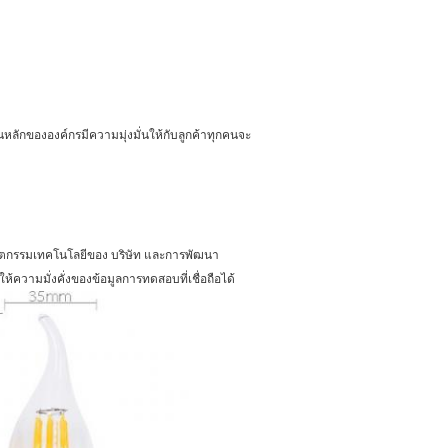
ลักขององค์กรมีความมุ่งมั่นให้กับลูกค้าทุกคนจะ
นวัตกรรมเทคโนโลยีของ บริษัท และการพัฒนา
้ความมั่งคั่งของข้อมูลการทดสอบที่เชื่อถือได้