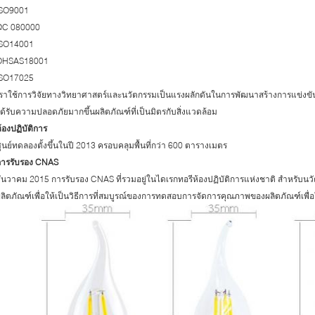
ISO9001
QC 080000
ISO14001
OHSAS18001
ISO17025
ราใช้การวิจัยทางวิทยาศาสตร์และนวัตกรรมเป็นแรงผลักดันในการพัฒนาสร้างการแข่งขันห
ด้รับความปลอดภัยมากขึ้นผลิตภัณฑ์ที่เป็นมิตรกับสิ่งแวดล้อม
้องปฏิบัติการ
ูนย์ทดลองตั้งขึ้นในปี 2013 ครอบคลุมพื้นที่กว่า 600 ตารางเมตร
การรับรอง CNAS
ันวาคม 2015 การรับรอง CNAS ที่รวมอยู่ในไดเรกทอรีห้องปฏิบัติการแห่งชาติ สำหรับ
ลิตภัณฑ์เพื่อให้เป็นวิธีการที่สมบูรณ์ของการทดสอบการจัดการคุณภาพของผลิตภัณฑ์เพื่อให